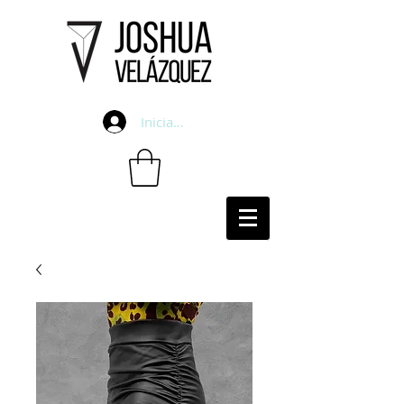
Iniciar sesión