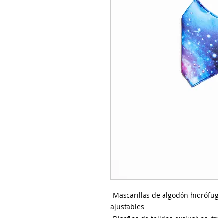
-Mascarillas de algodón hidrófug
ajustables.