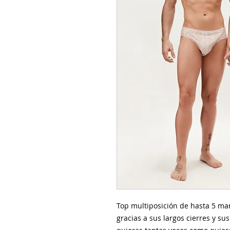
Top multiposición de hasta 5 ma
gracias a sus largos cierres y s