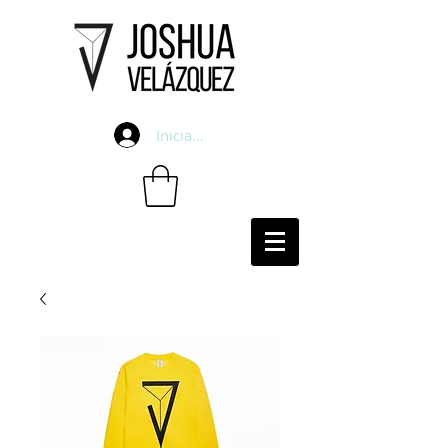
Iniciar sesión