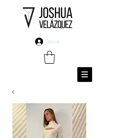
Iniciar sesión