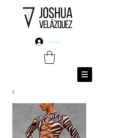
Iniciar sesión